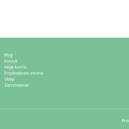
Blog
Koszyk
Moje konto
Przykładowa strona
Sklep
Zamówienie
Pro