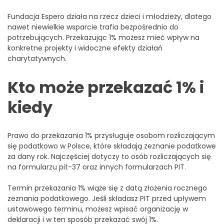
Fundacja Espero działa na rzecz dzieci i młodzieży, dlatego
nawet niewielkie wsparcie trafia bezpośrednio do
potrzebujących. Przekazując 1% możesz mieć wpływ na
konkretne projekty i widoczne efekty działań
charytatywnych.
Kto może przekazać 1% i
kiedy
Prawo do przekazania 1% przysługuje osobom rozliczającym
się podatkowo w Polsce, które składają zeznanie podatkowe
za dany rok. Najczęściej dotyczy to osób rozliczających się
na formularzu pit-37 oraz innych formularzach PIT.
Termin przekazania 1% wiąże się z datą złożenia rocznego
zeznania podatkowego. Jeśli składasz PIT przed upływem
ustawowego terminu, możesz wpisać organizację w
deklaracji i w ten sposób przekazać swój 1%.