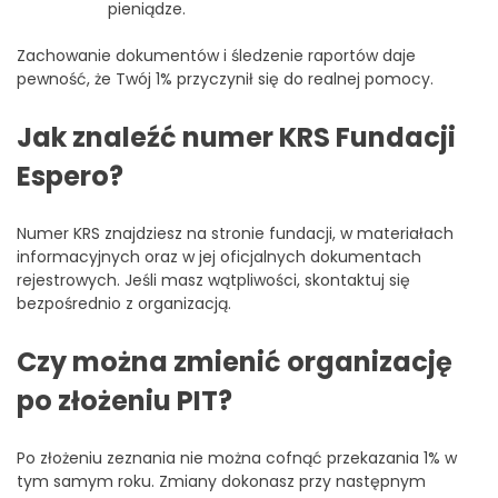
pieniądze.
Zachowanie dokumentów i śledzenie raportów daje
pewność, że Twój 1% przyczynił się do realnej pomocy.
Jak znaleźć numer KRS Fundacji
Espero?
Numer KRS znajdziesz na stronie fundacji, w materiałach
informacyjnych oraz w jej oficjalnych dokumentach
rejestrowych. Jeśli masz wątpliwości, skontaktuj się
bezpośrednio z organizacją.
Czy można zmienić organizację
po złożeniu PIT?
Po złożeniu zeznania nie można cofnąć przekazania 1% w
tym samym roku. Zmiany dokonasz przy następnym