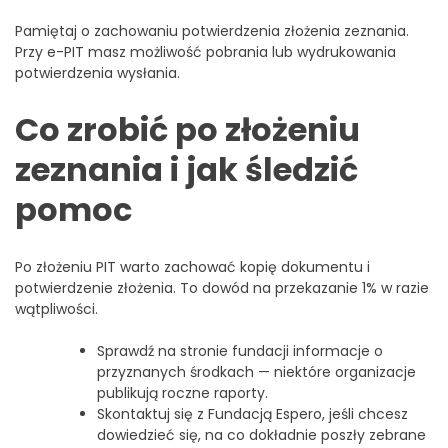
Pamiętaj o zachowaniu potwierdzenia złożenia zeznania.
Przy e-PIT masz możliwość pobrania lub wydrukowania
potwierdzenia wysłania.
Co zrobić po złożeniu
zeznania i jak śledzić
pomoc
Po złożeniu PIT warto zachować kopię dokumentu i
potwierdzenie złożenia. To dowód na przekazanie 1% w razie
wątpliwości.
Sprawdź na stronie fundacji informacje o
przyznanych środkach — niektóre organizacje
publikują roczne raporty.
Skontaktuj się z Fundacją Espero, jeśli chcesz
dowiedzieć się, na co dokładnie poszły zebrane