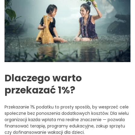
Dlaczego warto
przekazać 1%?
Przekazanie 1% podatku to prosty sposób, by wesprzeć cele
społeczne bez ponoszenia dodatkowych kosztów. Dla wielu
organizacji każda wpłata ma realne znaczenie — pozwala
finansować terapię, programy edukacyjne, zakup sprzętu
czy dofinansowanie wakacji dla dzieci.