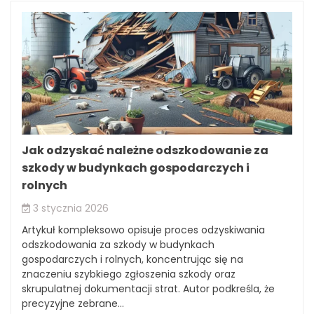
Jak odzyskać należne odszkodowanie za
szkody w budynkach gospodarczych i
rolnych
3 stycznia 2026
Artykuł kompleksowo opisuje proces odzyskiwania
odszkodowania za szkody w budynkach
gospodarczych i rolnych, koncentrując się na
znaczeniu szybkiego zgłoszenia szkody oraz
skrupulatnej dokumentacji strat. Autor podkreśla, że
precyzyjne zebrane...