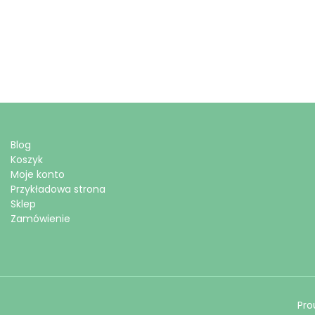
Blog
Koszyk
Moje konto
Przykładowa strona
Sklep
Zamówienie
Pro