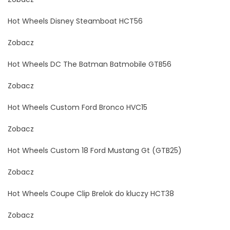
Hot Wheels Disney Steamboat HCT56
Zobacz
Hot Wheels DC The Batman Batmobile GTB56
Zobacz
Hot Wheels Custom Ford Bronco HVC15
Zobacz
Hot Wheels Custom 18 Ford Mustang Gt (GTB25)
Zobacz
Hot Wheels Coupe Clip Brelok do kluczy HCT38
Zobacz