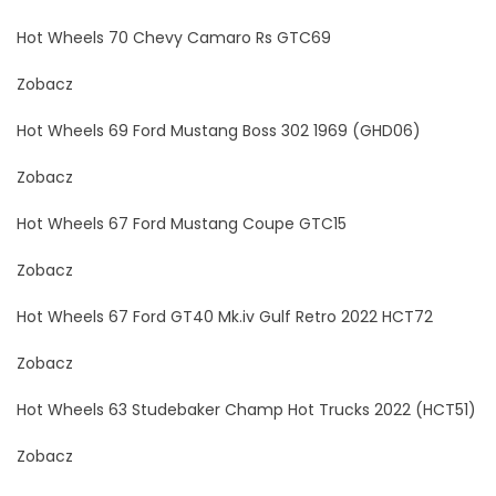
Hot Wheels 70 Chevy Camaro Rs GTC69
Zobacz
Hot Wheels 69 Ford Mustang Boss 302 1969 (GHD06)
Zobacz
Hot Wheels 67 Ford Mustang Coupe GTC15
Zobacz
Hot Wheels 67 Ford GT40 Mk.iv Gulf Retro 2022 HCT72
Zobacz
Hot Wheels 63 Studebaker Champ Hot Trucks 2022 (HCT51)
Zobacz