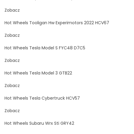
Zobacz
Hot Wheels Tooligan Hw Experimotors 2022 HCV67
Zobacz
Hot Wheels Tesla Model S FYC48 D7C5
Zobacz
Hot Wheels Tesla Model 3 GTB22
Zobacz
Hot Wheels Tesla Cybertruck HCV57
Zobacz
Hot Wheels Subaru Wrx Sti GRY42