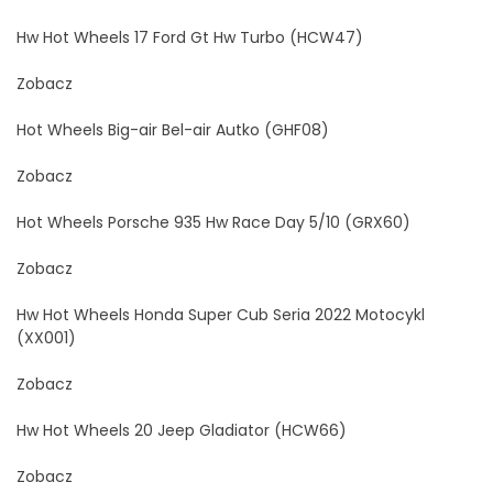
Hw Hot Wheels 17 Ford Gt Hw Turbo (HCW47)
Zobacz
Hot Wheels Big-air Bel-air Autko (GHF08)
Zobacz
Hot Wheels Porsche 935 Hw Race Day 5/10 (GRX60)
Zobacz
Hw Hot Wheels Honda Super Cub Seria 2022 Motocykl
(XX001)
Zobacz
Hw Hot Wheels 20 Jeep Gladiator (HCW66)
Zobacz