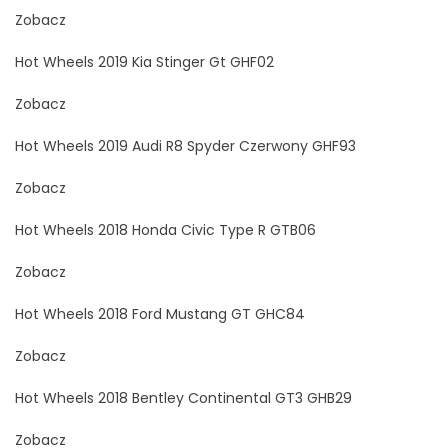
Zobacz
Hot Wheels 2019 Kia Stinger Gt GHF02
Zobacz
Hot Wheels 2019 Audi R8 Spyder Czerwony GHF93
Zobacz
Hot Wheels 2018 Honda Civic Type R GTB06
Zobacz
Hot Wheels 2018 Ford Mustang GT GHC84
Zobacz
Hot Wheels 2018 Bentley Continental GT3 GHB29
Zobacz