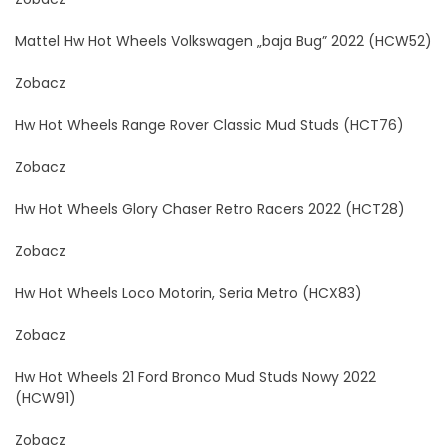
Mattel Hw Hot Wheels Volkswagen „baja Bug” 2022 (HCW52)
Zobacz
Hw Hot Wheels Range Rover Classic Mud Studs (HCT76)
Zobacz
Hw Hot Wheels Glory Chaser Retro Racers 2022 (HCT28)
Zobacz
Hw Hot Wheels Loco Motorin, Seria Metro (HCX83)
Zobacz
Hw Hot Wheels 21 Ford Bronco Mud Studs Nowy 2022
(HCW91)
Zobacz