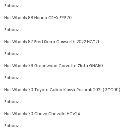
Zobacz
Hot Wheels 88 Honda CR-X FYB70
Zobacz
Hot Wheels 87 Ford Sierra Cosworth 2022 HCT21
Zobacz
Hot Wheels 76 Greenwood Corvette Złota GHC50
Zobacz
Hot Wheels 70 Toyota Celica Klasyk Resorak 2021 (GTC09)
Zobacz
Hot Wheels 70 Chevy Chevelle HCV24
Zobacz