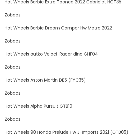
Hot Wheels Barbie Extra Tooned 2022 Cabriolet HCT35
Zobacz
Hot Wheels Barbie Dream Camper Hw Metro 2022
Zobacz
Hot Wheels autko Veloci-Racer dino GHF04
Zobacz
Hot Wheels Aston Martin DB5 (FYC35)
Zobacz
Hot Wheels Alpha Pursuit GTB10
Zobacz
Hot Wheels 98 Honda Prelude Hw J-Imports 2021 (GTB05)