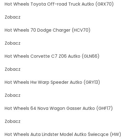
Hot Wheels Toyota Off-road Truck Autko (GRX70)
Zobacz
Hot Wheels 70 Dodge Charger (HCV70)
Zobacz
Hot Wheels Corvette C7 Z06 Autko (GLN66)
Zobacz
Hot Wheels Hw Warp Speeder Autko (GRY13)
Zobacz
Hot Wheels 64 Nova Wagon Gasser Autko (GHF17)
Zobacz
Hot Wheels Auta Lindster Model Autko Świecące (HW)