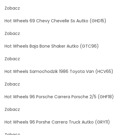
Zobacz
Hot Wheels 69 Chevy Chevelle Ss Autko (GHD15)
Zobacz
Hot Wheels Baja Bone Shaker Autko (GTC96)
Zobacz
Hot Wheels Samochodzik 1986 Toyota Van (HCV65)
Zobacz
Hot Wheels 96 Porsche Carrera Porsche 2/5 (GHF18)
Zobacz
Hot Wheels 96 Porshe Carrera Truck Autko (GRY11)
Zobacz