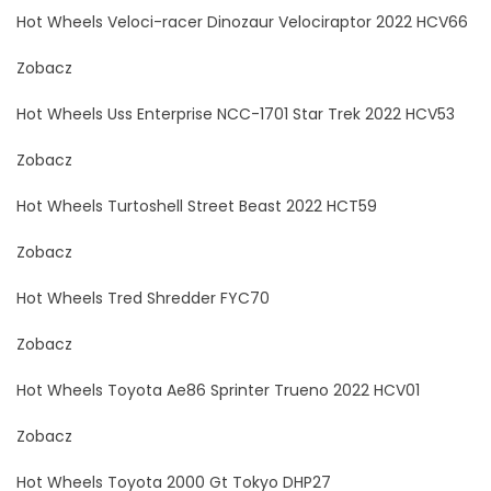
Hot Wheels Veloci-racer Dinozaur Velociraptor 2022 HCV66
Zobacz
Hot Wheels Uss Enterprise NCC-1701 Star Trek 2022 HCV53
Zobacz
Hot Wheels Turtoshell Street Beast 2022 HCT59
Zobacz
Hot Wheels Tred Shredder FYC70
Zobacz
Hot Wheels Toyota Ae86 Sprinter Trueno 2022 HCV01
Zobacz
Hot Wheels Toyota 2000 Gt Tokyo DHP27