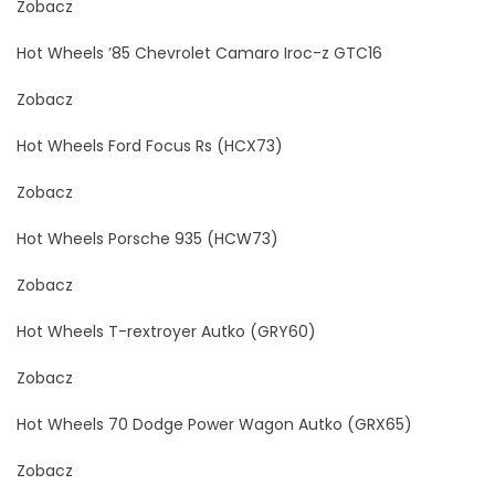
Zobacz
Hot Wheels ’85 Chevrolet Camaro Iroc-z GTC16
Zobacz
Hot Wheels Ford Focus Rs (HCX73)
Zobacz
Hot Wheels Porsche 935 (HCW73)
Zobacz
Hot Wheels T-rextroyer Autko (GRY60)
Zobacz
Hot Wheels 70 Dodge Power Wagon Autko (GRX65)
Zobacz