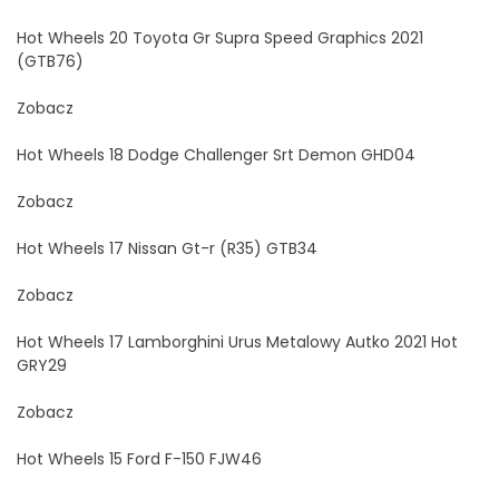
Hot Wheels 20 Toyota Gr Supra Speed Graphics 2021
(GTB76)
Zobacz
Hot Wheels 18 Dodge Challenger Srt Demon GHD04
Zobacz
Hot Wheels 17 Nissan Gt-r (R35) GTB34
Zobacz
Hot Wheels 17 Lamborghini Urus Metalowy Autko 2021 Hot
GRY29
Zobacz
Hot Wheels 15 Ford F-150 FJW46