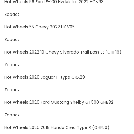
Hot Wheels 56 Ford F-100 Hw Metro 2022 HCV93
Zobacz
Hot Wheels 55 Chevy 2022 HCV05
Zobacz
Hot Wheels 2022 19 Chevy Silverado Trail Boss Lt (GHF16)
Zobacz
Hot Wheels 2020 Jaguar F-type GRX29
Zobacz
Hot Wheels 2020 Ford Mustang Shelby GT500 GHB32
Zobacz
Hot Wheels 2020 2018 Honda Civic Type R (GHF50)