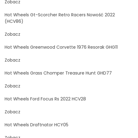
Zobacz
Hot Wheels Gt-Scorcher Retro Racers Nowość 2022
(HCV86)
Zobacz
Hot Wheels Greenwood Corvette 1976 Resorak GHG11
Zobacz
Hot Wheels Grass Chomper Treasure Hunt GHD77
Zobacz
Hot Wheels Ford Focus Rs 2022 HCV28
Zobacz
Hot Wheels Draftnator HCY05
Zobacz