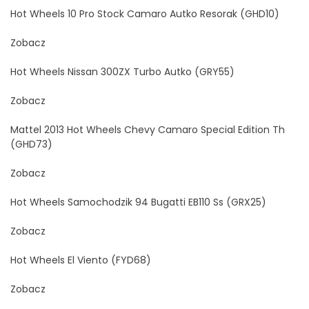
Hot Wheels 10 Pro Stock Camaro Autko Resorak (GHD10)
Zobacz
Hot Wheels Nissan 300ZX Turbo Autko (GRY55)
Zobacz
Mattel 2013 Hot Wheels Chevy Camaro Special Edition Th
(GHD73)
Zobacz
Hot Wheels Samochodzik 94 Bugatti EB110 Ss (GRX25)
Zobacz
Hot Wheels El Viento (FYD68)
Zobacz