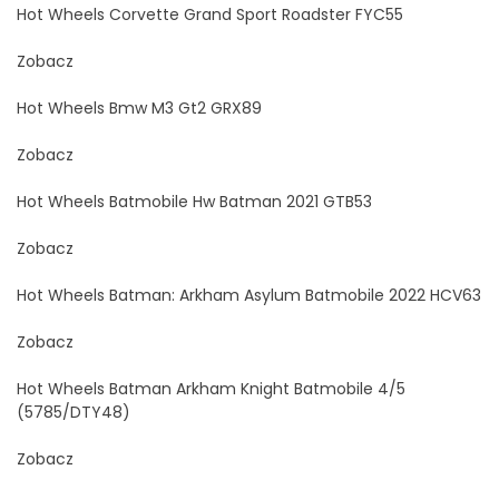
Hot Wheels Corvette Grand Sport Roadster FYC55
Zobacz
Hot Wheels Bmw M3 Gt2 GRX89
Zobacz
Hot Wheels Batmobile Hw Batman 2021 GTB53
Zobacz
Hot Wheels Batman: Arkham Asylum Batmobile 2022 HCV63
Zobacz
Hot Wheels Batman Arkham Knight Batmobile 4/5
(5785/DTY48)
Zobacz