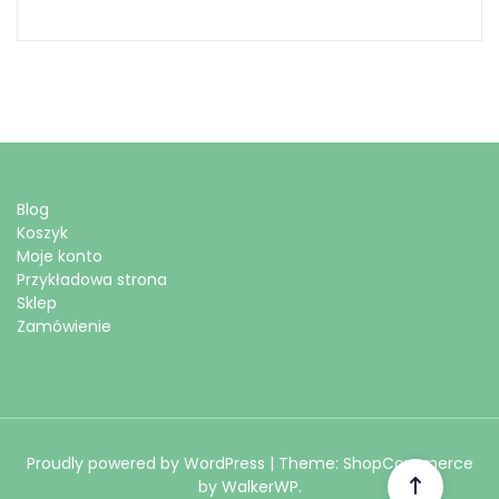
Blog
Koszyk
Moje konto
Przykładowa strona
Sklep
Zamówienie
Proudly powered by WordPress
|
Theme: ShopCommerce
by
WalkerWP
.