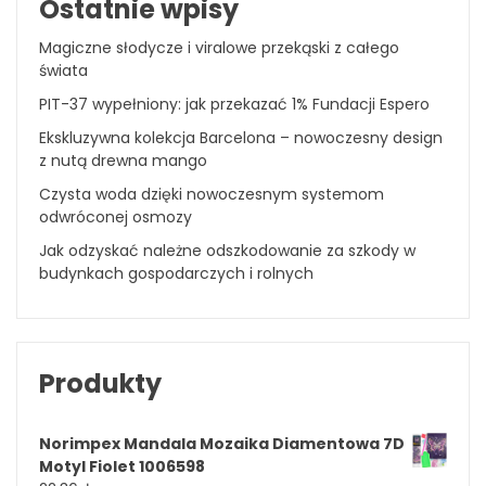
Ostatnie wpisy
Magiczne słodycze i viralowe przekąski z całego
świata
PIT-37 wypełniony: jak przekazać 1% Fundacji Espero
Ekskluzywna kolekcja Barcelona – nowoczesny design
z nutą drewna mango
Czysta woda dzięki nowoczesnym systemom
odwróconej osmozy
Jak odzyskać należne odszkodowanie za szkody w
budynkach gospodarczych i rolnych
Produkty
Norimpex Mandala Mozaika Diamentowa 7D
Motyl Fiolet 1006598