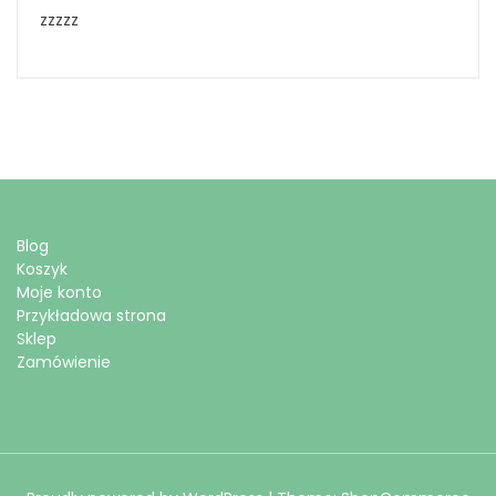
zzzzz
Blog
Koszyk
Moje konto
Przykładowa strona
Sklep
Zamówienie