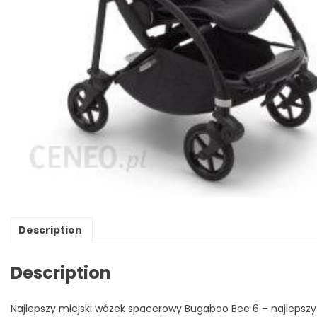
Description
Description
Najlepszy miejski wózek spacerowy Bugaboo Bee 6 – najlepszy 