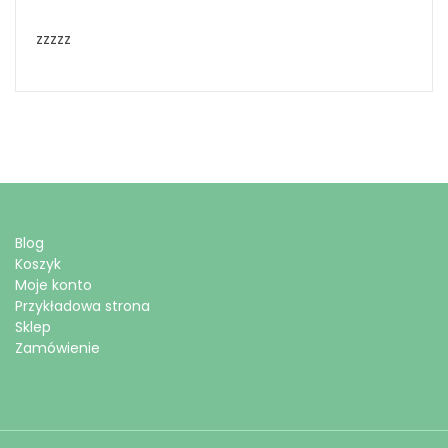
zzzzz
Blog
Koszyk
Moje konto
Przykładowa strona
Sklep
Zamówienie