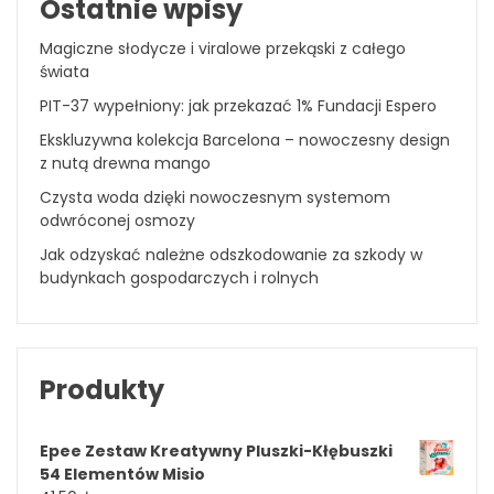
Ostatnie wpisy
Magiczne słodycze i viralowe przekąski z całego
świata
PIT-37 wypełniony: jak przekazać 1% Fundacji Espero
Ekskluzywna kolekcja Barcelona – nowoczesny design
z nutą drewna mango
Czysta woda dzięki nowoczesnym systemom
odwróconej osmozy
Jak odzyskać należne odszkodowanie za szkody w
budynkach gospodarczych i rolnych
Produkty
Epee Zestaw Kreatywny Pluszki-Kłębuszki
54 Elementów Misio