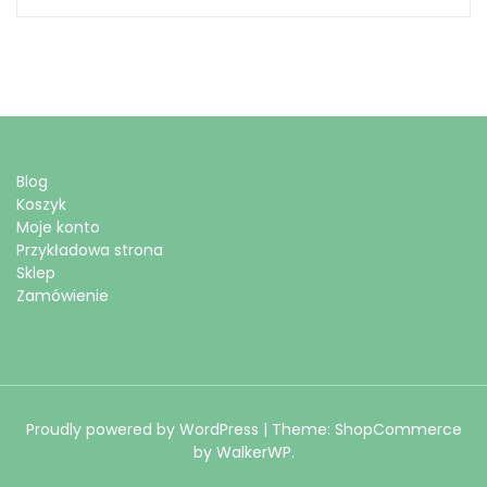
Blog
Koszyk
Moje konto
Przykładowa strona
Sklep
Zamówienie
Proudly powered by WordPress
|
Theme: ShopCommerce
by
WalkerWP
.