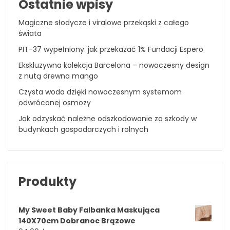
Ostatnie wpisy
Magiczne słodycze i viralowe przekąski z całego
świata
PIT-37 wypełniony: jak przekazać 1% Fundacji Espero
Ekskluzywna kolekcja Barcelona – nowoczesny design
z nutą drewna mango
Czysta woda dzięki nowoczesnym systemom
odwróconej osmozy
Jak odzyskać należne odszkodowanie za szkody w
budynkach gospodarczych i rolnych
Produkty
My Sweet Baby Falbanka Maskująca
140X70cm Dobranoc Brązowe