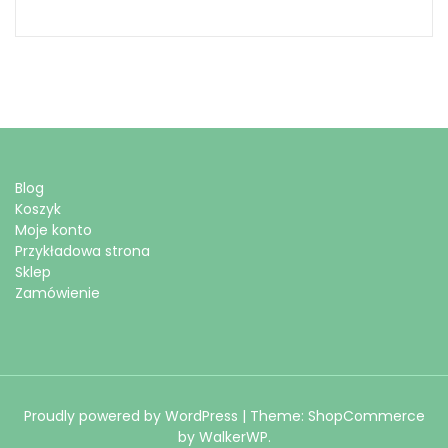
Blog
Koszyk
Moje konto
Przykładowa strona
Sklep
Zamówienie
Proudly powered by WordPress
|
Theme: ShopCommerce
by
WalkerWP
.