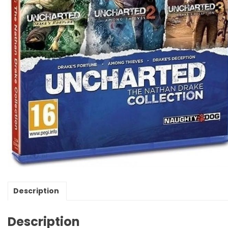
Description
Description