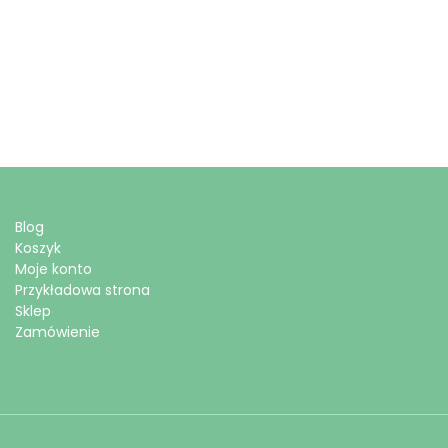
Blog
Koszyk
Moje konto
Przykładowa strona
Sklep
Zamówienie