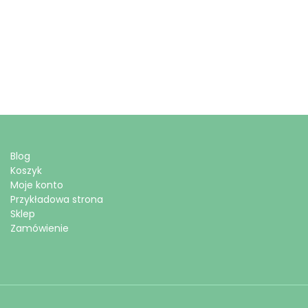
Blog
Koszyk
Moje konto
Przykładowa strona
Sklep
Zamówienie