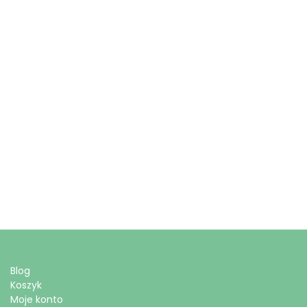
Blog
Koszyk
Moje konto