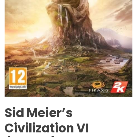
Sid Meier’s
Civilization VI