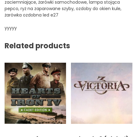
zaciemniające, żarówki samochodowe, lampa stojąca
pepco, ryż na zaparowane szyby, ozdoby do okien kule,
żarówka ozdobna led e27
yyyyy
Related products