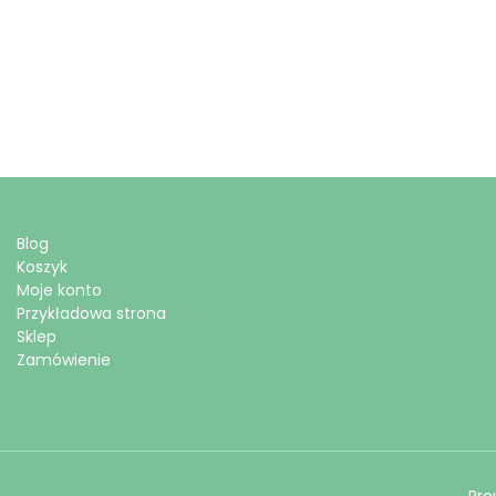
Blog
Koszyk
Moje konto
Przykładowa strona
Sklep
Zamówienie
Pro