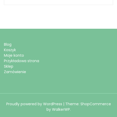
Blog
Koszyk
Moje konto
Przykładowa strona
Sklep
Zamówienie
Proudly powered by WordPress
|
Theme: ShopCommerce
by
WalkerWP
.