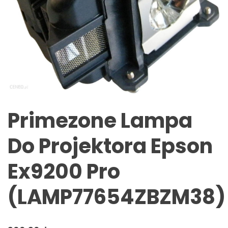
Primezone Lampa
Do Projektora Epson
Ex9200 Pro
(LAMP77654ZBZM38)