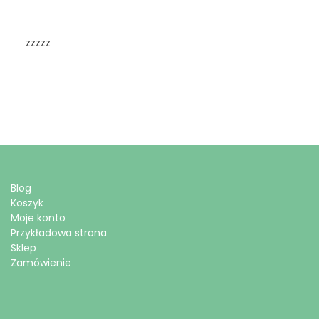
zzzzz
Blog
Koszyk
Moje konto
Przykładowa strona
Sklep
Zamówienie