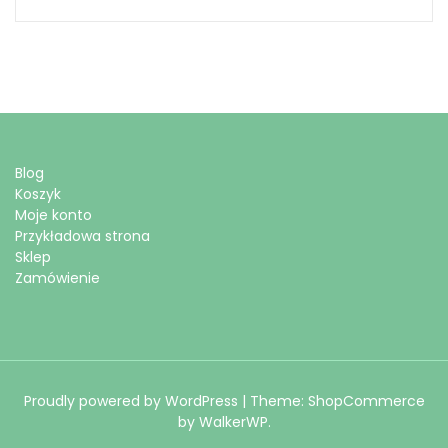
Blog
Koszyk
Moje konto
Przykładowa strona
Sklep
Zamówienie
Proudly powered by WordPress
|
Theme: ShopCommerce
by
WalkerWP
.