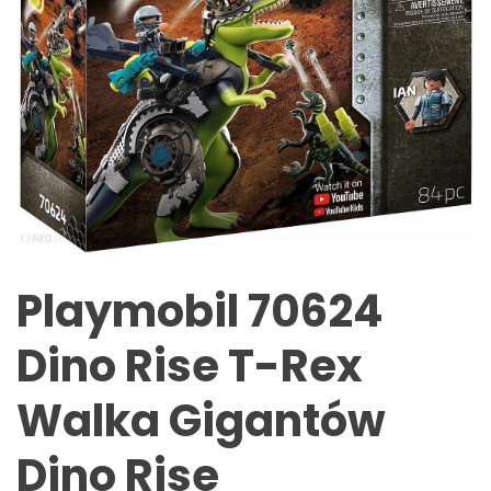
Playmobil 70624
Dino Rise T-Rex
Walka Gigantów
Dino Rise