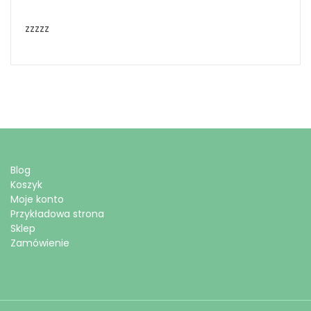
zzzzz
Blog
Koszyk
Moje konto
Przykładowa strona
Sklep
Zamówienie