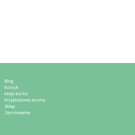
Blog
Koszyk
Moje konto
Przykładowa strona
Sklep
Zamówienie