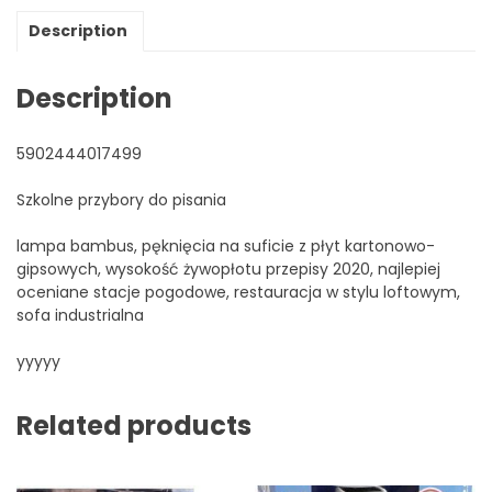
Description
Description
5902444017499
Szkolne przybory do pisania
lampa bambus, pęknięcia na suficie z płyt kartonowo-
gipsowych, wysokość żywopłotu przepisy 2020, najlepiej
oceniane stacje pogodowe, restauracja w stylu loftowym,
sofa industrialna
yyyyy
Related products