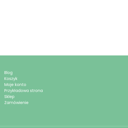
Blog
Koszyk
Moje konto
Przykładowa strona
Sklep
Zamówienie