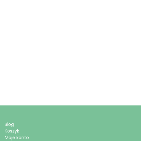
Blog
Koszyk
Moje konto