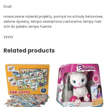
Druki
nowoczesne łazienki projekty, pomysł na schody betonowe,
zielone dywany, lampa zewnętrzna castorama, lampy nad
stół do jadalni, lampa fuente
yyyyy
Related products