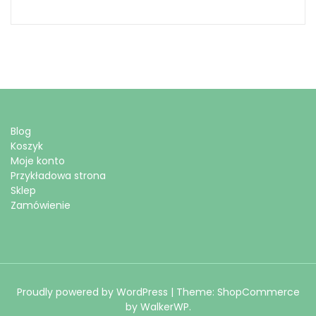
Blog
Koszyk
Moje konto
Przykładowa strona
Sklep
Zamówienie
Proudly powered by WordPress
|
Theme: ShopCommerce
by
WalkerWP
.