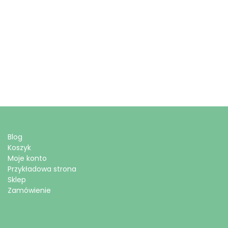
Blog
Koszyk
Moje konto
Przykładowa strona
Sklep
Zamówienie