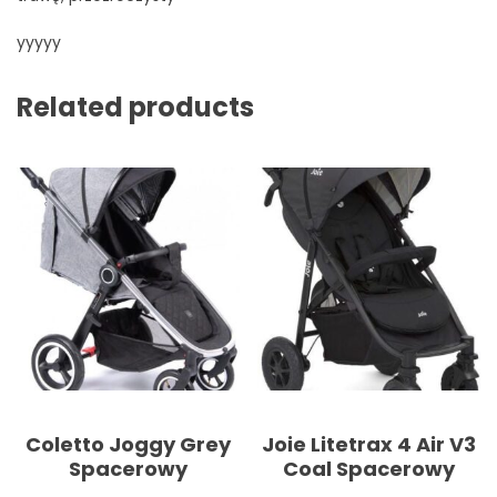
yyyyy
Related products
Coletto Joggy Grey
Joie Litetrax 4 Air V3
Spacerowy
Coal Spacerowy