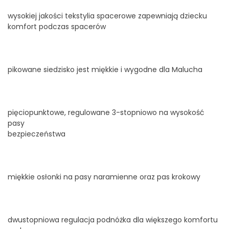
wysokiej jakości tekstylia spacerowe zapewniają dziecku
komfort podczas spacerów
pikowane siedzisko jest miękkie i wygodne dla Malucha
pięciopunktowe, regulowane 3-stopniowo na wysokość
pasy
bezpieczeństwa
miękkie osłonki na pasy naramienne oraz pas krokowy
dwustopniowa regulacja podnóżka dla większego komfortu