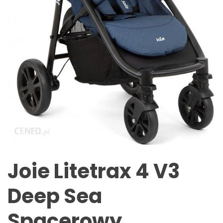
Joie Litetrax 4 V3
Deep Sea
Spacerowy