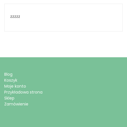
zzzzz
Blog
Koszyk
Moje konto
Przykładowa strona
Sklep
Zamówienie