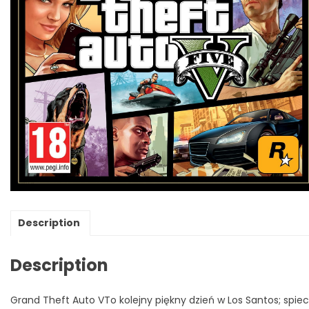
Description
Description
Grand Theft Auto VTo kolejny piękny dzień w Los Santos; spie