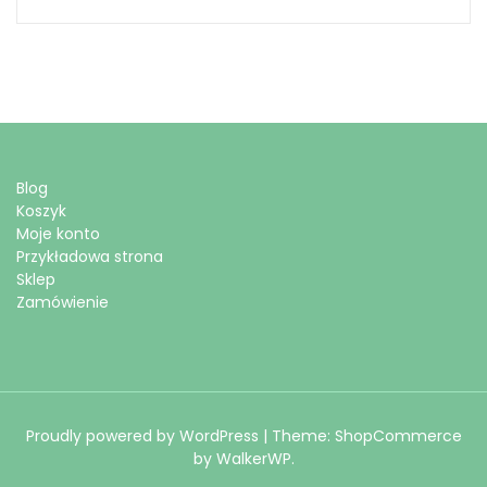
Blog
Koszyk
Moje konto
Przykładowa strona
Sklep
Zamówienie
Proudly powered by WordPress
|
Theme: ShopCommerce
by
WalkerWP
.