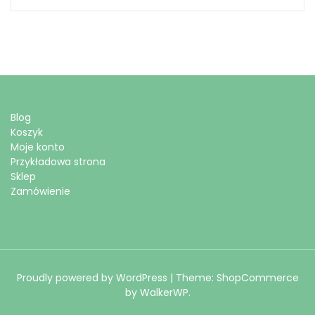
Blog
Koszyk
Moje konto
Przykładowa strona
Sklep
Zamówienie
Proudly powered by WordPress
|
Theme: ShopCommerce
by
WalkerWP
.