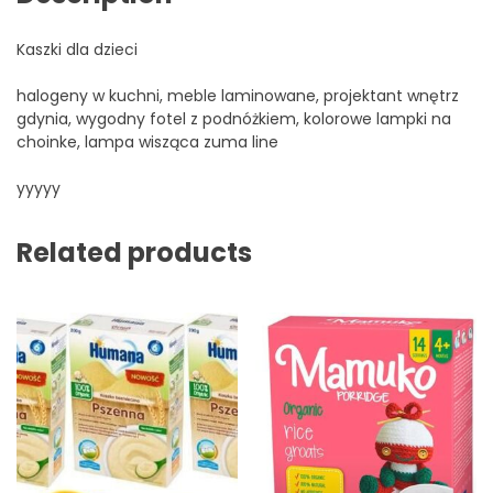
Kaszki dla dzieci
halogeny w kuchni, meble laminowane, projektant wnętrz
gdynia, wygodny fotel z podnóżkiem, kolorowe lampki na
choinke, lampa wisząca zuma line
yyyyy
Related products