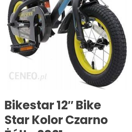
Bikestar 12″ Bike
Star Kolor Czarno