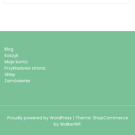
Blog
Koszyk
Moje konto
Przykładowa strona
Sklep
Zamówienie
Proudly powered by WordPress
|
Theme: ShopCommerce
by
WalkerWP
.