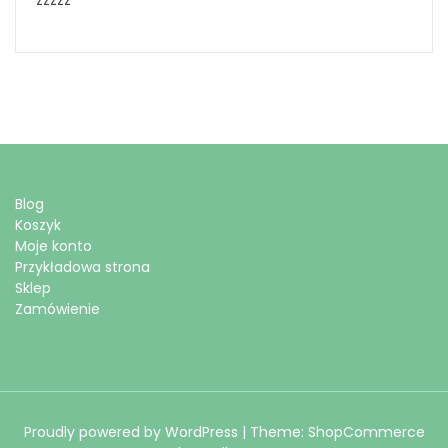
zzzzz
Blog
Koszyk
Moje konto
Przykładowa strona
Sklep
Zamówienie
Proudly powered by WordPress
|
Theme: ShopCommerce