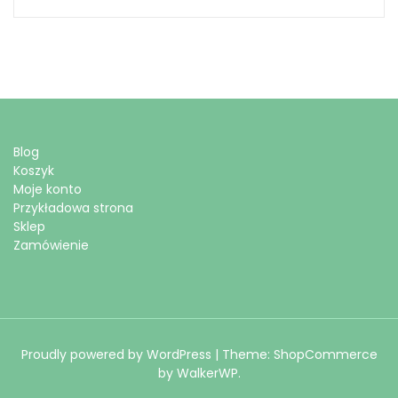
Blog
Koszyk
Moje konto
Przykładowa strona
Sklep
Zamówienie
Proudly powered by WordPress
|
Theme: ShopCommerce
by
WalkerWP
.