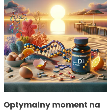
Optymalny moment na