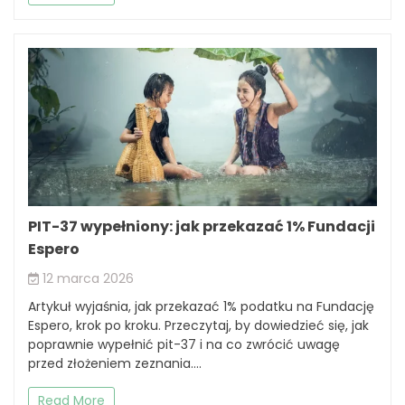
PIT-37 wypełniony: jak przekazać 1% Fundacji
Espero
12 marca 2026
Artykuł wyjaśnia, jak przekazać 1% podatku na Fundację
Espero, krok po kroku. Przeczytaj, by dowiedzieć się, jak
poprawnie wypełnić pit-37 i na co zwrócić uwagę
przed złożeniem zeznania....
Read More