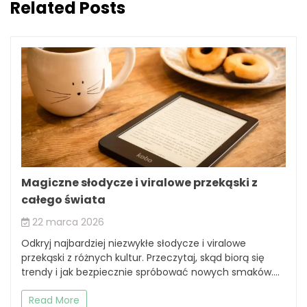
Related Posts
Magiczne słodycze i viralowe przekąski z
całego świata
22 marca 2026
Odkryj najbardziej niezwykłe słodycze i viralowe
przekąski z różnych kultur. Przeczytaj, skąd biorą się
trendy i jak bezpiecznie spróbować nowych smaków....
Read More