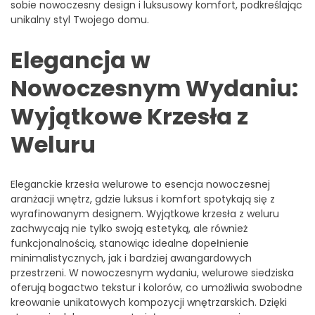
sobie nowoczesny design i luksusowy komfort, podkreślając
unikalny styl Twojego domu.
Elegancja w
Nowoczesnym Wydaniu:
Wyjątkowe Krzesła z
Weluru
Eleganckie krzesła welurowe to esencja nowoczesnej
aranżacji wnętrz, gdzie luksus i komfort spotykają się z
wyrafinowanym designem. Wyjątkowe krzesła z weluru
zachwycają nie tylko swoją estetyką, ale również
funkcjonalnością, stanowiąc idealne dopełnienie
minimalistycznych, jak i bardziej awangardowych
przestrzeni. W nowoczesnym wydaniu, welurowe siedziska
oferują bogactwo tekstur i kolorów, co umożliwia swobodne
kreowanie unikatowych kompozycji wnętrzarskich. Dzięki