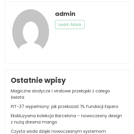
admin
Learn More
Ostatnie wpisy
Magiczne słodycze i viralowe przekąski z całego
świata
PIT-37 wypełniony: jak przekazać 1% Fundacji Espero
Ekskluzywna kolekcja Barcelona – nowoczesny design
z nutą drewna mango
Czysta woda dzięki nowoczesnym systemom