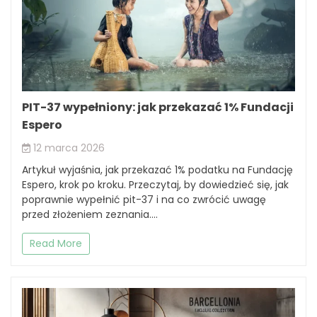
PIT-37 wypełniony: jak przekazać 1% Fundacji
Espero
12 marca 2026
Artykuł wyjaśnia, jak przekazać 1% podatku na Fundację
Espero, krok po kroku. Przeczytaj, by dowiedzieć się, jak
poprawnie wypełnić pit-37 i na co zwrócić uwagę
przed złożeniem zeznania....
Read More