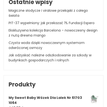
Ostatnie wpisy
Magiczne słodycze i viralowe przekąski z całego
świata
PIT-37 wypełniony: jak przekazać 1% Fundacji Espero
Ekskluzywna kolekcja Barcelona – nowoczesny design
z nutą drewna mango
Czysta woda dzięki nowoczesnym systemom
odwróconej osmozy
Jak odzyskać należne odszkodowanie za szkody w
budynkach gospodarczych i rolnych
Produkty
My Sweet Baby Wózek Dla Lalek Nr 61703
1064