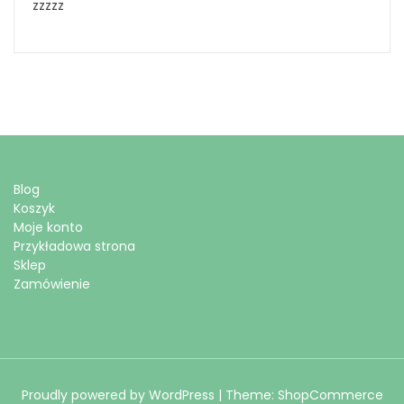
zzzzz
Blog
Koszyk
Moje konto
Przykładowa strona
Sklep
Zamówienie
Proudly powered by WordPress
|
Theme: ShopCommerce